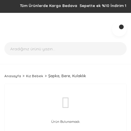
Tüm Ürünlerde Kargo Bedava Sepette ek %10 İndirim 1000TL 
Şapka, Bere, Kulaklık
Anasayfa
Kız Bebek
Ürün Bulunamadı.