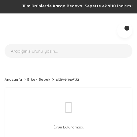
Tüm Ürünlerde Kargo Bedava Sepette ek %10 İndirim 1000TL 
Eldiven&Atkı
Anasayfa
Erkek Bebek
Ürün Bulunamadı.