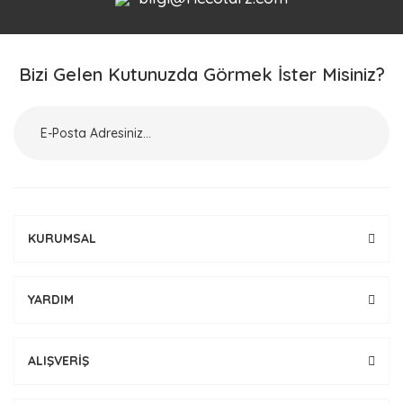
Bizi Gelen Kutunuzda Görmek İster Misiniz?
KURUMSAL
YARDIM
ALIŞVERİŞ