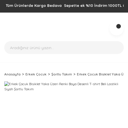
Tüm Ürünlerde Kargo Bedava Sepette ek %10 İndirim 1000TL üzeri alış
Anasayfa
Erkek Çocuk
Şortlu Takım
Erkek Çocuk Bisiklet Yaka Üzeri