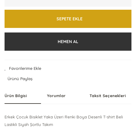
SEPETE EKLE
HEMEN AL
Ürünü Paylaş
Ürün Bilgisi
Yorumlar
Taksit Seçenekleri
Erkek Çocuk Bisiklet Yaka Üzeri Renki Boya Desenli T-shirt Beli
Lastikli Siyah Şortlu Takım