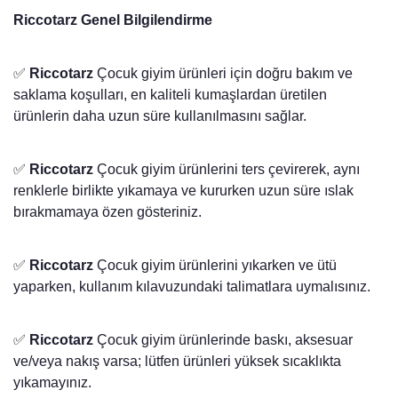
Riccotarz Genel Bilgilendirme
✅
Riccotarz
Çocuk giyim ürünleri için doğru bakım ve
saklama koşulları, en kaliteli kumaşlardan üretilen
ürünlerin daha uzun süre kullanılmasını sağlar.
✅
Riccotarz
Çocuk giyim ürünlerini ters çevirerek, aynı
renklerle birlikte yıkamaya ve kururken uzun süre ıslak
bırakmamaya özen gösteriniz.
✅
Riccotarz
Çocuk giyim ürünlerini yıkarken ve ütü
yaparken, kullanım kılavuzundaki talimatlara uymalısınız.
✅
Riccotarz
Çocuk giyim ürünlerinde baskı, aksesuar
ve/veya nakış varsa; lütfen ürünleri yüksek sıcaklıkta
yıkamayınız.