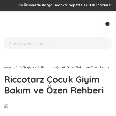
Tüm Ürünlerde Kargo Bedava Sepette ek %10 İndirim 1000TL üz
Anasayfa
Sayfalar
Riccotarz Çocuk Giyim Bakım ve Özen Rehberi
Riccotarz Çocuk Giyim
Bakım ve Özen Rehberi