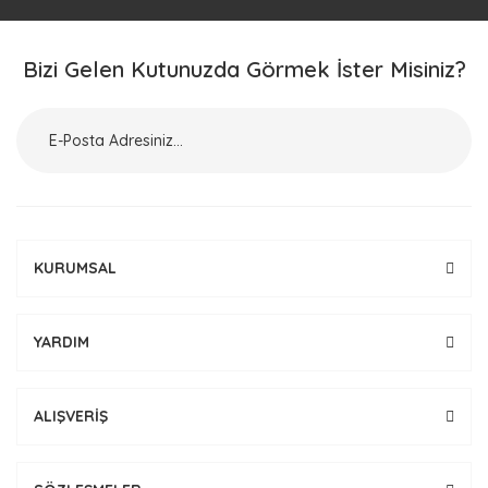
Bizi Gelen Kutunuzda Görmek İster Misiniz?
KURUMSAL
YARDIM
ALIŞVERİŞ