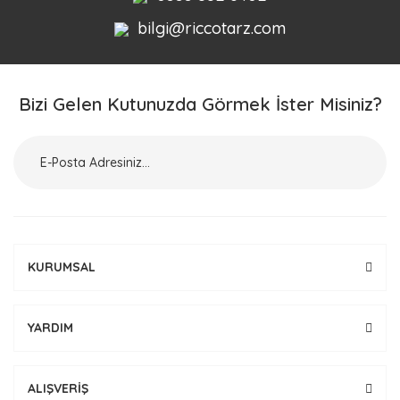
bilgi@riccotarz.com
Bizi Gelen Kutunuzda Görmek İster Misiniz?
KURUMSAL
YARDIM
ALIŞVERİŞ