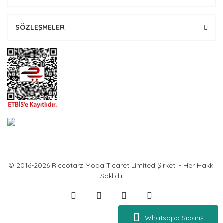
SÖZLEŞMELER
© 2016-2026 Riccotarz Moda Ticaret Limited Şirketi - Her Hakkı
Saklıdır
Whatsapp Sipariş