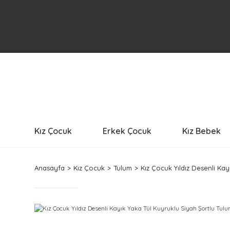
Kız Çocuk
Erkek Çocuk
Kız Bebek
Anasayfa
Kız Çocuk
Tulum
Kız Çocuk Yıldız Desenli Ka