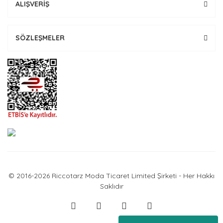
ALIŞVERİŞ
SÖZLEŞMELER
© 2016-2026 Riccotarz Moda Ticaret Limited Şirketi - Her Hakkı
Saklıdır