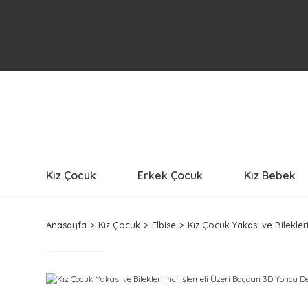
Kız Çocuk
Erkek Çocuk
Kız Bebek
Anasayfa
Kız Çocuk
Elbise
Kız Çocuk Yakası ve Bilekler