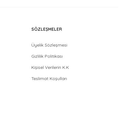
SÖZLEŞMELER
Üyelik Sözleşmesi
Gizlilik Politikası
Kişisel Verilerin K.K
Teslimat Koşulları