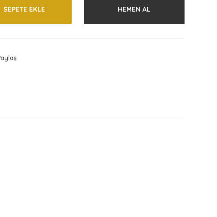
SEPETE EKLE
HEMEN AL
aylaş