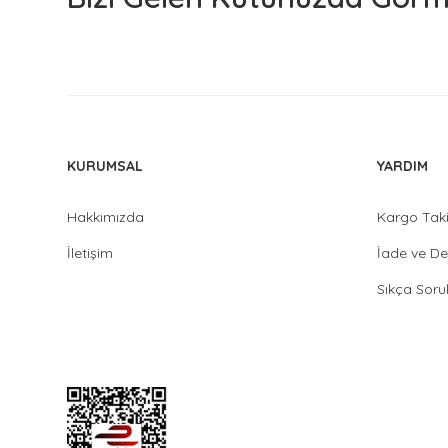
KURUMSAL
YARDIM
Hakkımızda
Kargo Tak
İletişim
İade ve De
Sıkça Soru