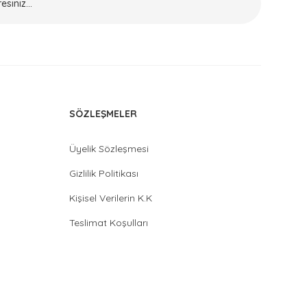
SÖZLEŞMELER
Üyelik Sözleşmesi
Gizlilik Politikası
Kişisel Verilerin K.K
Teslimat Koşulları