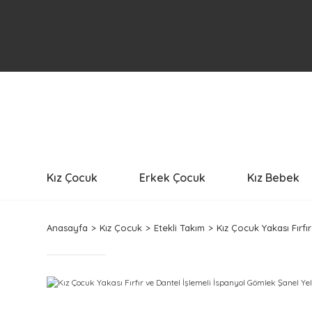
Kız Çocuk
Erkek Çocuk
Kız Bebek
Anasayfa
Kız Çocuk
Etekli Takım
Kız Çocuk Yakası Fırfı