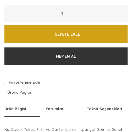
SEPETE EKLE
HEMEN AL
Ürünü Paylaş
Ürün Bilgisi
Yorumlar
Taksit Seçenekleri
Kız Çocuk Yakası Fırfır ve Dantel İşlemeli İspanyol Gömlek Şanel