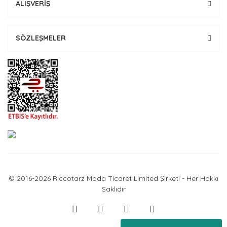
ALIŞVERİŞ
SÖZLEŞMELER
© 2016-2026 Riccotarz Moda Ticaret Limited Şirketi - Her Hakkı
Saklıdır