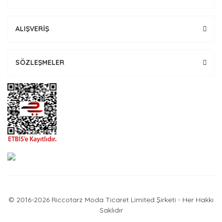
ALIŞVERİŞ
SÖZLEŞMELER
© 2016-2026 Riccotarz Moda Ticaret Limited Şirketi - Her Hakkı
Saklıdır