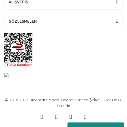
ALIŞVERİŞ
SÖZLEŞMELER
© 2016-2026 Riccotarz Moda Ticaret Limited Şirketi - Her Hakkı
Saklıdır