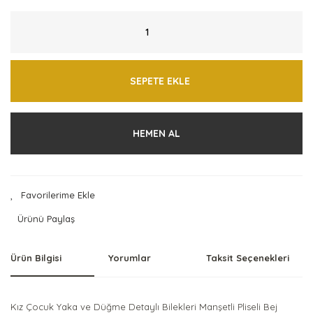
SEPETE EKLE
HEMEN AL
Ürünü Paylaş
Ürün Bilgisi
Yorumlar
Taksit Seçenekleri
Kız Çocuk Yaka ve Düğme Detaylı Bilekleri Manşetli Pliseli Bej