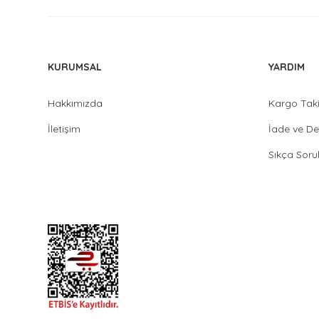
KURUMSAL
YARDIM
Hakkımızda
Kargo Tak
İletişim
İade ve De
Sıkça Soru