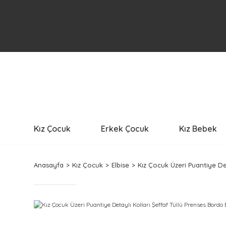
Kız Çocuk
Erkek Çocuk
Kız Bebek
Anasayfa
Kız Çocuk
Elbise
Kız Çocuk Üzeri Puantiye Det