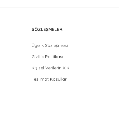
SÖZLEŞMELER
Üyelik Sözleşmesi
Gizlilik Politikası
Kişisel Verilerin K.K
Teslimat Koşulları