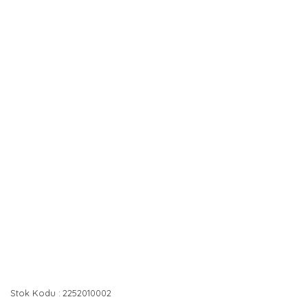
Stok Kodu
2252010002