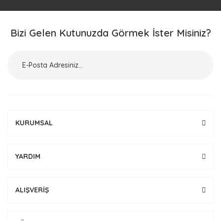
Bizi Gelen Kutunuzda Görmek İster Misiniz?
KURUMSAL
YARDIM
ALIŞVERİŞ