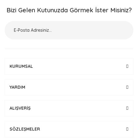
Bizi Gelen Kutunuzda Görmek İster Misiniz?
KURUMSAL
YARDIM
ALIŞVERİŞ
SÖZLEŞMELER