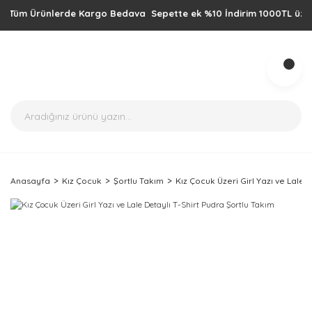
üm Ürünlerde Kargo Bedava Sepette ek %10 İndirim 1000TL üzeri alışv
Anasayfa
Kız Çocuk
Şortlu Takım
Kız Çocuk Üzeri Girl Yazı ve Lale 