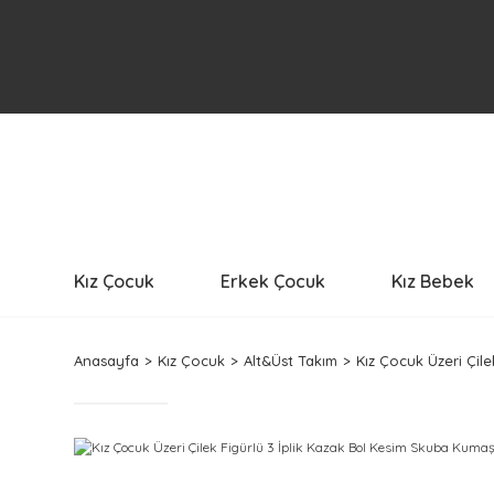
Kız Çocuk
Erkek Çocuk
Kız Bebek
Anasayfa
Kız Çocuk
Alt&Üst Takım
Kız Çocuk Üzeri Çil