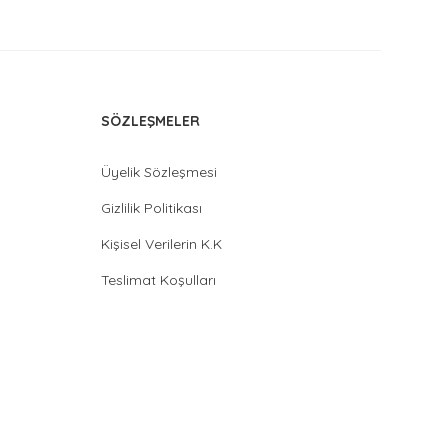
SÖZLEŞMELER
Üyelik Sözleşmesi
Gizlilik Politikası
Kişisel Verilerin K.K
Teslimat Koşulları