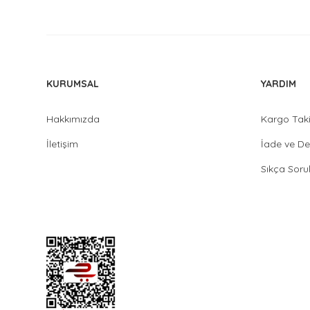
KURUMSAL
YARDIM
Hakkımızda
Kargo Tak
İletişim
İade ve De
Sıkça Soru