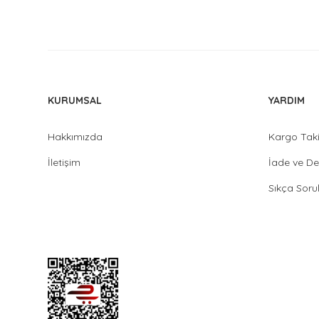
KURUMSAL
YARDIM
Hakkımızda
Kargo Tak
İletişim
İade ve De
Sıkça Soru