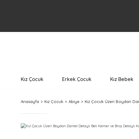
Kız Çocuk
Erkek Çocuk
Kız Bebek
Anasayfa
Kız Çocuk
Abiye
Kız Çocuk Üzeri Boydan Dant