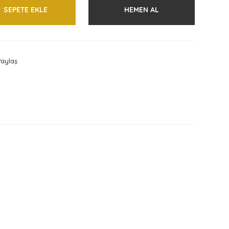
SEPETE EKLE
HEMEN AL
aylaş