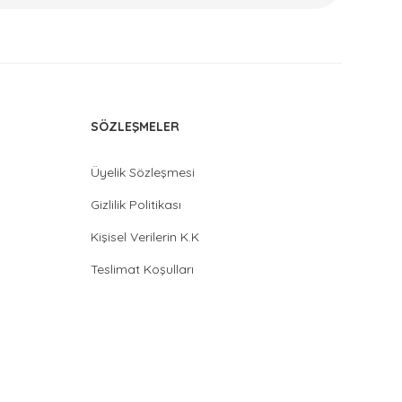
SÖZLEŞMELER
Üyelik Sözleşmesi
Gizlilik Politikası
Kişisel Verilerin K.K
Teslimat Koşulları