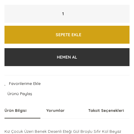
SEPETE EKLE
HEMEN AL
Ürünü Paylaş
Ürün Bilgisi
Yorumlar
Taksit Seçenekleri
Kız Çocuk Üzeri Benek Desenli Eteği Gül Broşlu Sıfır Kol Beyaz