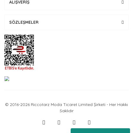
ALIŞVERİŞ
SÖZLEŞMELER
© 2016-2026 Riccotarz Moda Ticaret Limited Şirketi - Her Hakkı
Saklıdır