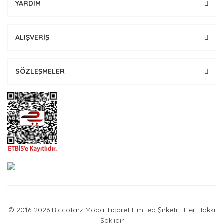
YARDIM
ALIŞVERİŞ
SÖZLEŞMELER
© 2016-2026 Riccotarz Moda Ticaret Limited Şirketi - Her Hakkı
Saklıdır