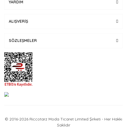
YARDIM
ALIŞVERİŞ
SÖZLEŞMELER
© 2016-2026 Riccotarz Moda Ticaret Limited Şirketi - Her Hakkı
Saklıdır