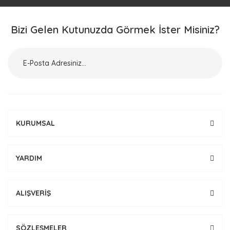
Bizi Gelen Kutunuzda Görmek İster Misiniz?
KURUMSAL
YARDIM
ALIŞVERİŞ
SÖZLEŞMELER