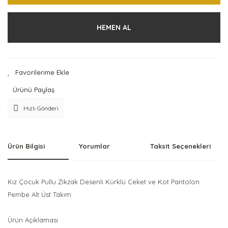
HEMEN AL
Ürünü Paylaş
Hızlı Gönderi
Ürün Bilgisi
Yorumlar
Taksit Seçenekleri
Kız Çocuk Pullu Zikzak Desenli Kürklü Ceket ve Kot Pantolon
Pembe Alt Üst Takım
Ürün Açıklaması