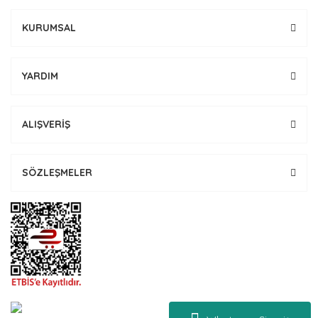
KURUMSAL
YARDIM
ALIŞVERİŞ
SÖZLEŞMELER