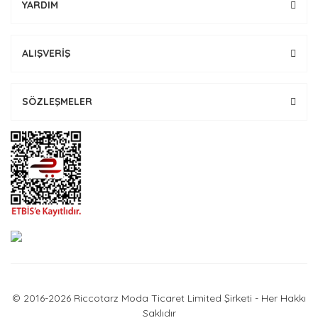
YARDIM
ALIŞVERİŞ
SÖZLEŞMELER
© 2016-2026 Riccotarz Moda Ticaret Limited Şirketi - Her Hakkı
Saklıdır