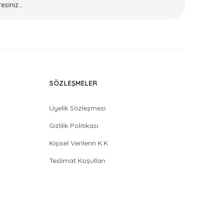
SÖZLEŞMELER
Üyelik Sözleşmesi
Gizlilik Politikası
Kişisel Verilerin K.K
Teslimat Koşulları