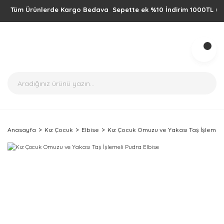
Tüm Ürünlerde Kargo Bedava Sepette ek %10 İndirim 1000TL üzeri alış
Anasayfa
Kız Çocuk
Elbise
Kız Çocuk Omuzu ve Yakası Taş İşlemeli