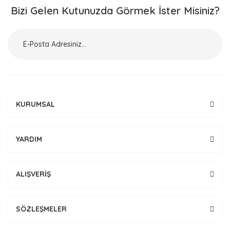
Bizi Gelen Kutunuzda Görmek İster Misiniz?
KURUMSAL
YARDIM
ALIŞVERİŞ
SÖZLEŞMELER