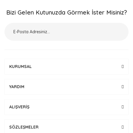
Bizi Gelen Kutunuzda Görmek İster Misiniz?
KURUMSAL
YARDIM
ALIŞVERİŞ
SÖZLEŞMELER