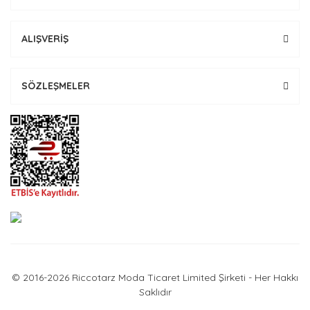
ALIŞVERİŞ
SÖZLEŞMELER
© 2016-2026 Riccotarz Moda Ticaret Limited Şirketi - Her Hakkı
Saklıdır