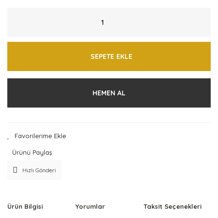
SEPETE EKLE
HEMEN AL
Ürünü Paylaş
Hızlı Gönderi
Ürün Bilgisi
Yorumlar
Taksit Seçenekleri