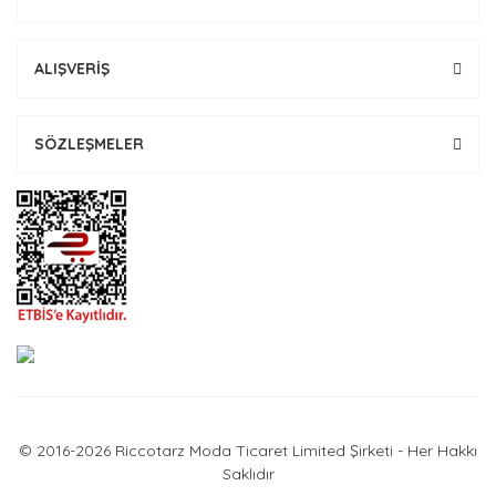
ALIŞVERİŞ
SÖZLEŞMELER
© 2016-2026 Riccotarz Moda Ticaret Limited Şirketi - Her Hakkı
Saklıdır