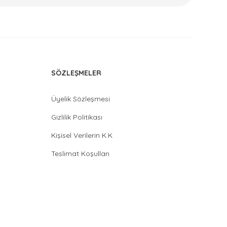
SÖZLEŞMELER
Üyelik Sözleşmesi
Gizlilik Politikası
Kişisel Verilerin K.K
Teslimat Koşulları