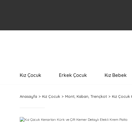
Kız Çocuk
Erkek Çocuk
Kız Bebek
Anasayfa
Kız Çocuk
Mont, Kaban, Trençkot
Kız Çocuk 