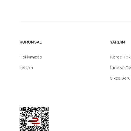
KURUMSAL
YARDIM
Hakkımızda
Kargo Tak
İletişim
İade ve De
Sıkça Soru