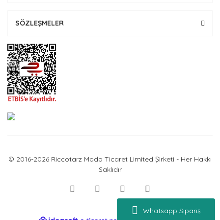
SÖZLEŞMELER
© 2016-2026 Riccotarz Moda Ticaret Limited Şirketi - Her Hakkı
Saklıdır
Whatsapp Sipariş