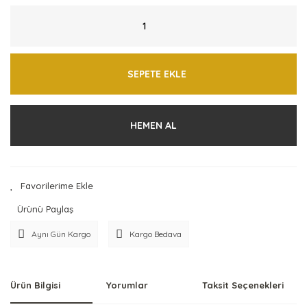
SEPETE EKLE
HEMEN AL
Ürünü Paylaş
Aynı Gün Kargo
Kargo Bedava
Ürün Bilgisi
Yorumlar
Taksit Seçenekleri