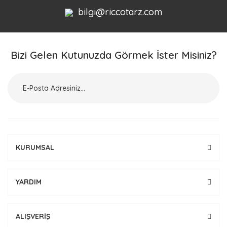
bilgi@riccotarz.com
Bizi Gelen Kutunuzda Görmek İster Misiniz?
KURUMSAL
YARDIM
ALIŞVERİŞ