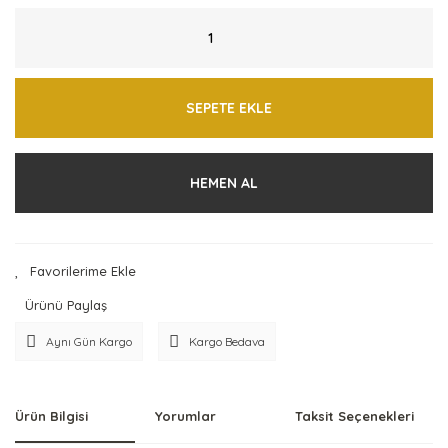
SEPETE EKLE
HEMEN AL
Ürünü Paylaş
Aynı Gün Kargo
Kargo Bedava
Ürün Bilgisi
Yorumlar
Taksit Seçenekleri