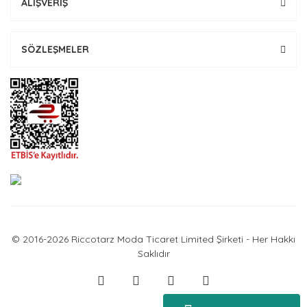
ALIŞVERİŞ
SÖZLEŞMELER
© 2016-2026 Riccotarz Moda Ticaret Limited Şirketi - Her Hakkı
Saklıdır