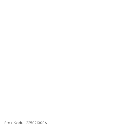
Stok Kodu
2250210006