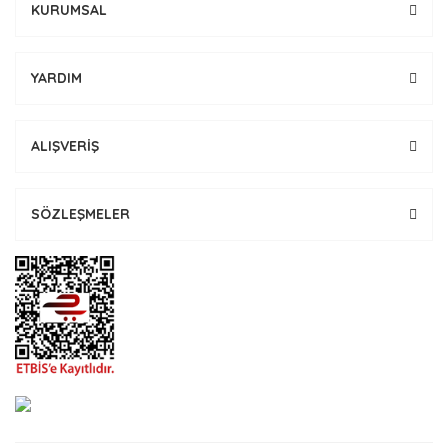
KURUMSAL
YARDIM
ALIŞVERİŞ
SÖZLEŞMELER