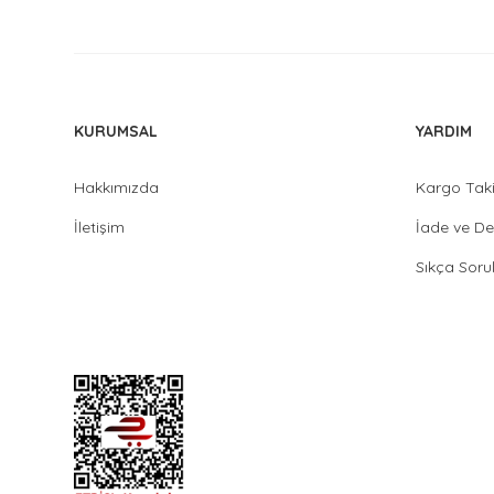
KURUMSAL
YARDIM
Hakkımızda
Kargo Tak
İletişim
İade ve De
Sıkça Soru