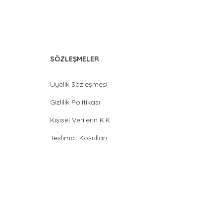
SÖZLEŞMELER
Üyelik Sözleşmesi
Gizlilik Politikası
Kişisel Verilerin K.K
Teslimat Koşulları