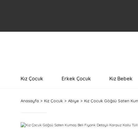
Kız Çocuk
Erkek Çocuk
Kız Bebek
Anasayfa
Kız Çocuk
Abiye
Kız Çocuk Göğsü Saten Kuma