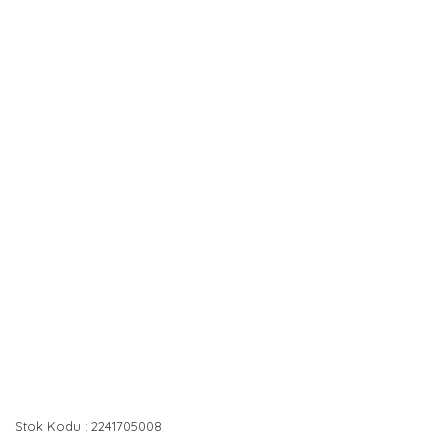
Stok Kodu
2241705008