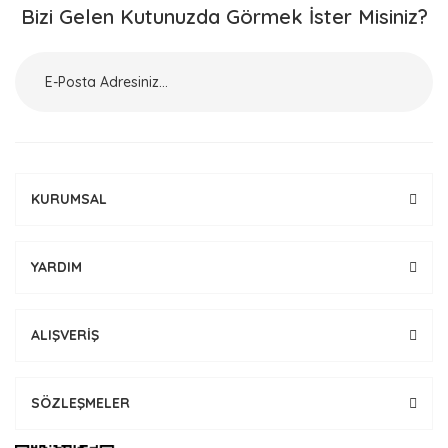
Bizi Gelen Kutunuzda Görmek İster Misiniz?
KURUMSAL
YARDIM
ALIŞVERİŞ
SÖZLEŞMELER