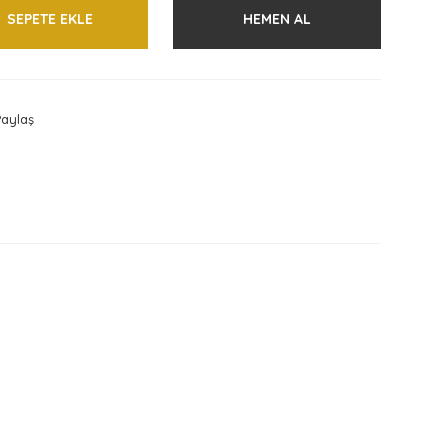
SEPETE EKLE
HEMEN AL
aylaş