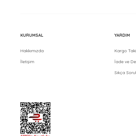
KURUMSAL
YARDIM
Hakkımızda
Kargo Tak
İletişim
İade ve De
Sıkça Soru