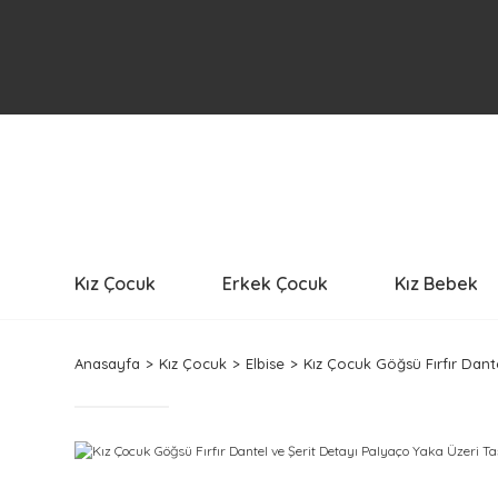
Kız Çocuk
Erkek Çocuk
Kız Bebek
Anasayfa
Kız Çocuk
Elbise
Kız Çocuk Göğsü Fırfır Dant