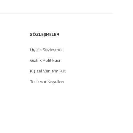
SÖZLEŞMELER
Üyelik Sözleşmesi
Gizlilik Politikası
Kişisel Verilerin K.K
Teslimat Koşulları