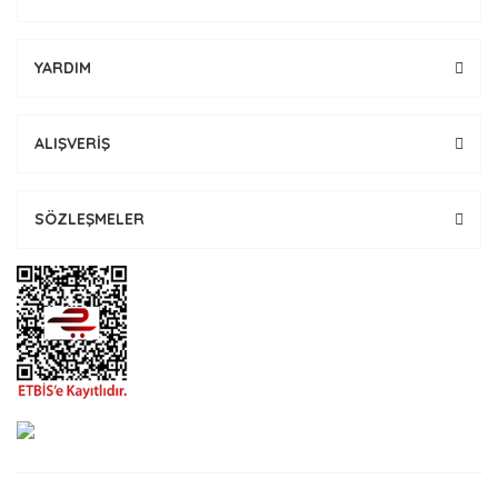
YARDIM
ALIŞVERİŞ
SÖZLEŞMELER