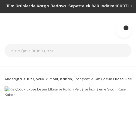
Tüm Ürünlerde Kargo Bedava Sepette ek %10 İndirim 1000TL üzeri alı
Anasayfa
Kız Çocuk
Mont, Kaban, Trençkot
Kız Çocuk Ekose Desen 