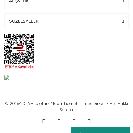
ALIŞVERİŞ
SÖZLEŞMELER
© 2016-2026 Riccotarz Moda Ticaret Limited Şirketi - Her Hakkı
Saklıdır