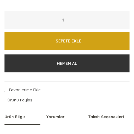
SEPETE EKLE
HEMEN AL
Ürünü Paylaş
Ürün Bilgisi
Yorumlar
Taksit Seçenekleri