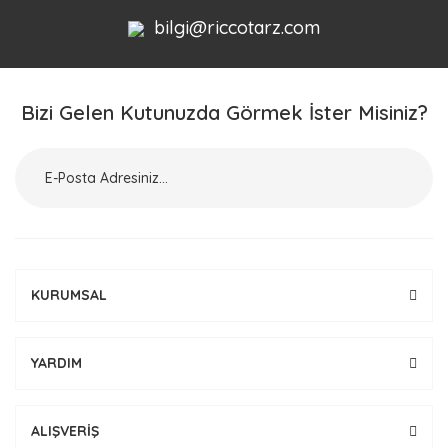
bilgi@riccotarz.com
Bizi Gelen Kutunuzda Görmek İster Misiniz?
KURUMSAL
YARDIM
ALIŞVERİŞ