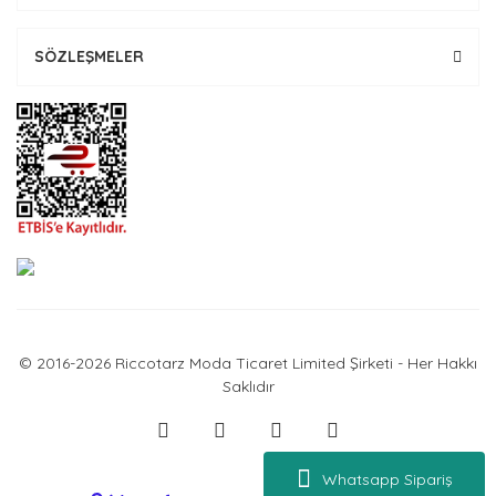
SÖZLEŞMELER
© 2016-2026 Riccotarz Moda Ticaret Limited Şirketi - Her Hakkı
Saklıdır
Whatsapp Sipariş