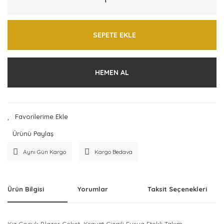
SEPETE EKLE
HEMEN AL
Ürünü Paylaş
Aynı Gün Kargo
Kargo Bedava
Ürün Bilgisi
Yorumlar
Taksit Seçenekleri