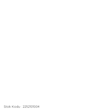
Stok Kodu
2252101004