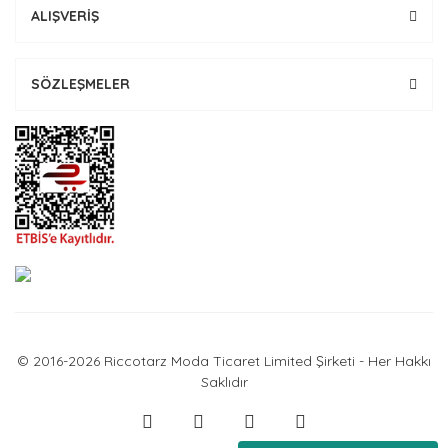
ALIŞVERİŞ
SÖZLEŞMELER
© 2016-2026 Riccotarz Moda Ticaret Limited Şirketi - Her Hakkı
Saklıdır