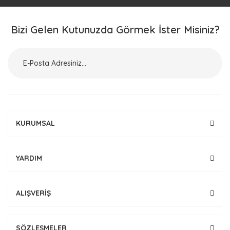
Bizi Gelen Kutunuzda Görmek İster Misiniz?
KURUMSAL
YARDIM
ALIŞVERİŞ
SÖZLEŞMELER