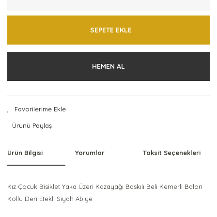
SEPETE EKLE
HEMEN AL
Ürünü Paylaş
Ürün Bilgisi
Yorumlar
Taksit Seçenekleri
Kız Çocuk Bisiklet Yaka Üzeri Kazayağı Baskılı Beli Kemerli Balon
Kollu Deri Etekli Siyah Abiye