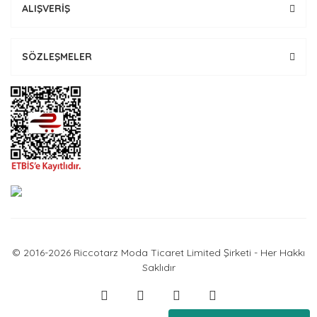
ALIŞVERİŞ
SÖZLEŞMELER
© 2016-2026 Riccotarz Moda Ticaret Limited Şirketi - Her Hakkı
Saklıdır