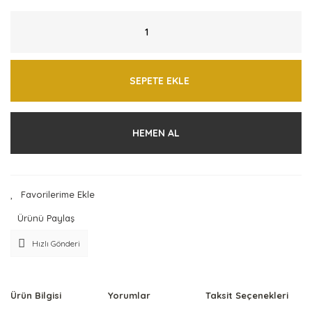
SEPETE EKLE
HEMEN AL
Ürünü Paylaş
Hızlı Gönderi
Ürün Bilgisi
Yorumlar
Taksit Seçenekleri