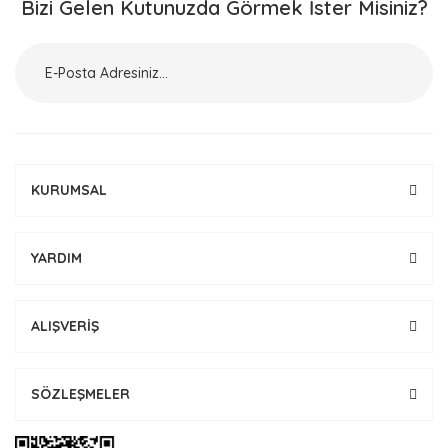
Bizi Gelen Kutunuzda Görmek İster Misiniz?
KURUMSAL
YARDIM
ALIŞVERİŞ
SÖZLEŞMELER