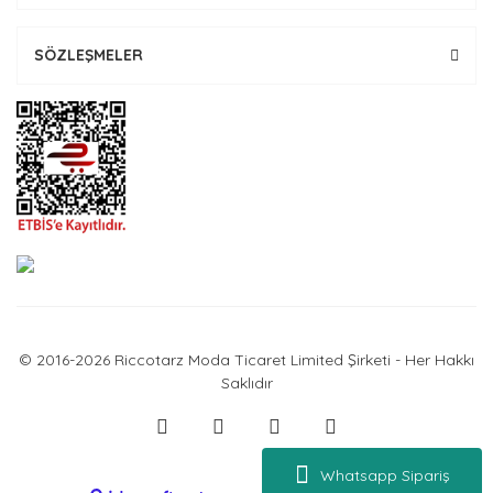
SÖZLEŞMELER
© 2016-2026 Riccotarz Moda Ticaret Limited Şirketi - Her Hakkı
Saklıdır
Whatsapp Sipariş