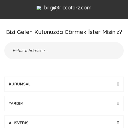
bilgi@riccotarz.com
Bizi Gelen Kutunuzda Görmek İster Misiniz?
KURUMSAL
YARDIM
ALIŞVERİŞ