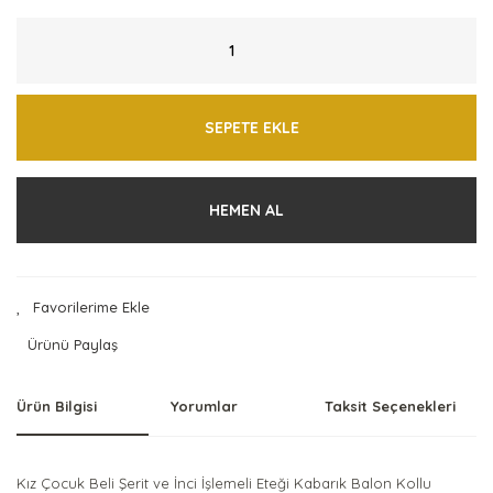
SEPETE EKLE
HEMEN AL
Ürünü Paylaş
Ürün Bilgisi
Yorumlar
Taksit Seçenekleri
Kız Çocuk Beli Şerit ve İnci İşlemeli Eteği Kabarık Balon Kollu