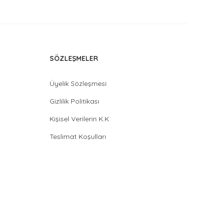
SÖZLEŞMELER
Üyelik Sözleşmesi
Gizlilik Politikası
Kişisel Verilerin K.K
Teslimat Koşulları