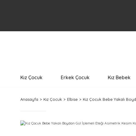
Kız Çocuk
Erkek Çocuk
Kız Bebek
Anasayfa
Kız Çocuk
Elbise
Kız Çocuk Bebe Yakalı Boyda