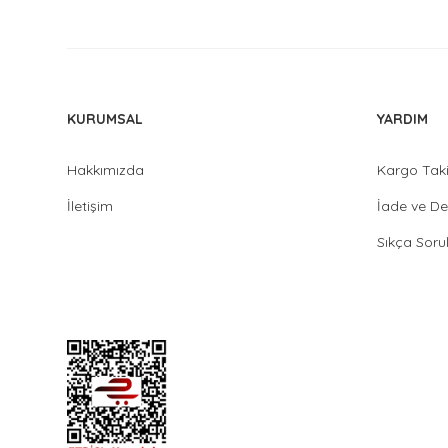
KURUMSAL
YARDIM
Hakkımızda
Kargo Tak
İletişim
İade ve De
Sıkça Soru