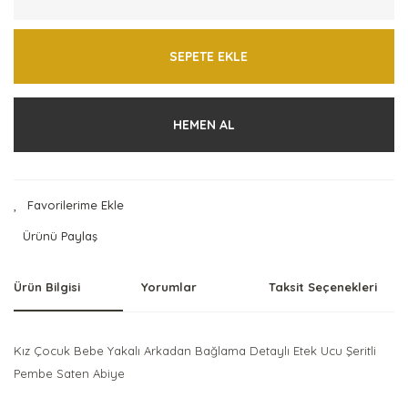
SEPETE EKLE
HEMEN AL
Ürünü Paylaş
Ürün Bilgisi
Yorumlar
Taksit Seçenekleri
Kız Çocuk Bebe Yakalı Arkadan Bağlama Detaylı Etek Ucu Şeritli
Pembe Saten Abiye