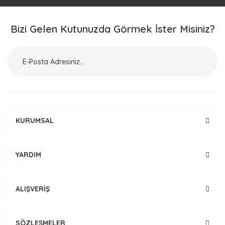
Bizi Gelen Kutunuzda Görmek İster Misiniz?
KURUMSAL
YARDIM
ALIŞVERİŞ
SÖZLEŞMELER