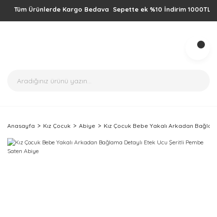
Tüm Ürünlerde Kargo Bedava Sepette ek %10 İndirim 1000TL üzeri al
Anasayfa
Kız Çocuk
Abiye
Kız Çocuk Bebe Yakalı Arkadan Bağlama