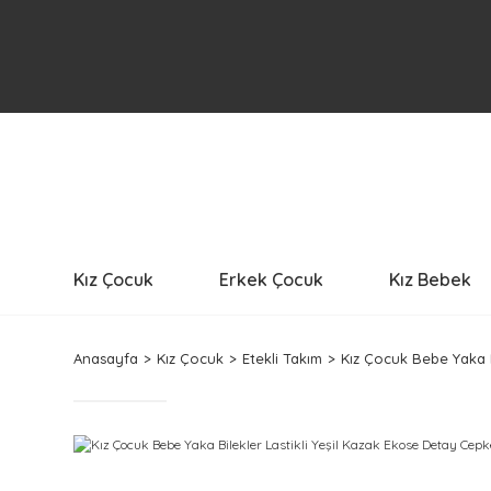
Kız Çocuk
Erkek Çocuk
Kız Bebek
Anasayfa
Kız Çocuk
Etekli Takım
Kız Çocuk Bebe Yaka B