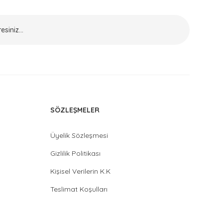
SÖZLEŞMELER
Üyelik Sözleşmesi
Gizlilik Politikası
Kişisel Verilerin K.K
Teslimat Koşulları