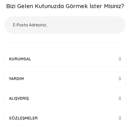
Bizi Gelen Kutunuzda Görmek İster Misiniz?
KURUMSAL
YARDIM
ALIŞVERİŞ
SÖZLEŞMELER