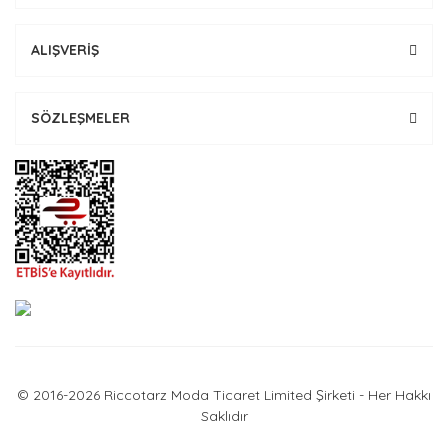
ALIŞVERİŞ
SÖZLEŞMELER
© 2016-2026 Riccotarz Moda Ticaret Limited Şirketi - Her Hakkı
Saklıdır