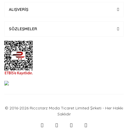
ALIŞVERİŞ
SÖZLEŞMELER
© 2016-2026 Riccotarz Moda Ticaret Limited Şirketi - Her Hakkı
Saklıdır